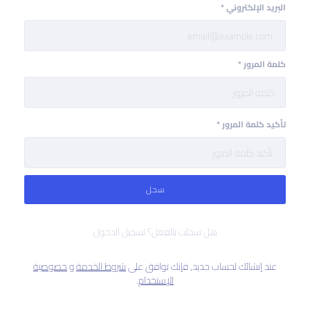
البريد الإلكتروني
*
كلمة المرور
*
تأكيد كلمة المرور
*
سجل
هل سجلت بالفعل؟ تسجيل الدخول
عند إنشائك لحساب جديد٫ فإنك توافق على
شروط الخدمة
و
خصوصية
الإستخدام
.