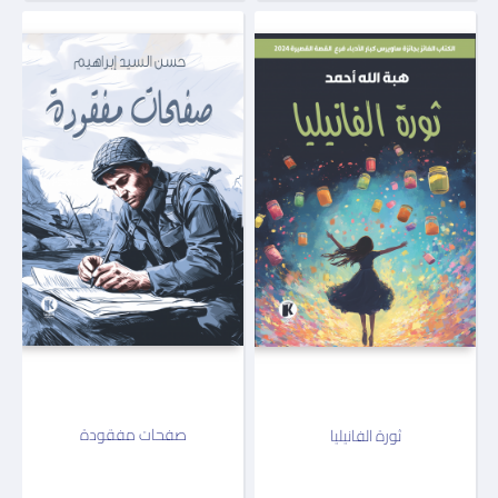
صفحات مفقودة
ثورة الفانيليا