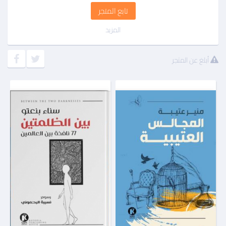
تابع المتجر
المزيد
أبلغ عن المتجر