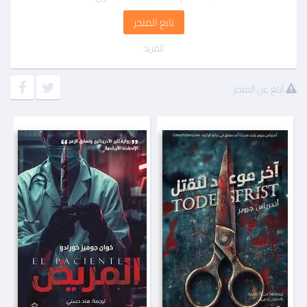
تابع المتجر
المزيد
أبلغ عن المتجر