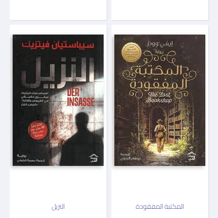
المكتبة المفقودة
النزيل