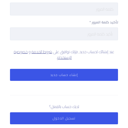
تأكيد كلمة المرور
*
عند إنشائك لحساب جديد٫ فإنك توافق على
شروط الخدمة
و
خصوصية
الإستخدام
.
إنشاء حساب جديد
لديك حساب بالفعل؟
تسجيل الدخول