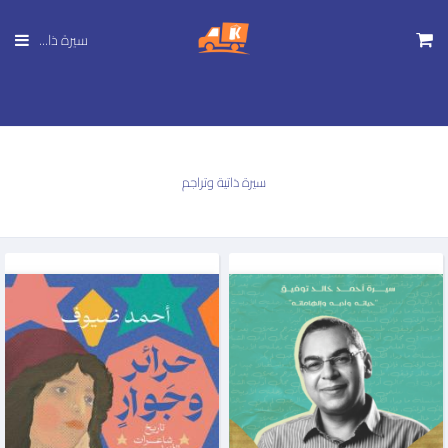
تجاوز
إلى
سيرة ذا...
المحتوى
الرئيسي
سيرة ذاتية وتراجم