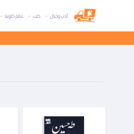
أدب وخيال
كتب
عالم كتوبيا
تجاوز
إلى
المحتوى
الرئيسي