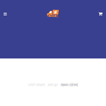
تجاوز
إلى
المحتوى
الرئيسي
إصدارات مميزة
دور النشر
تصنيفات الكتب