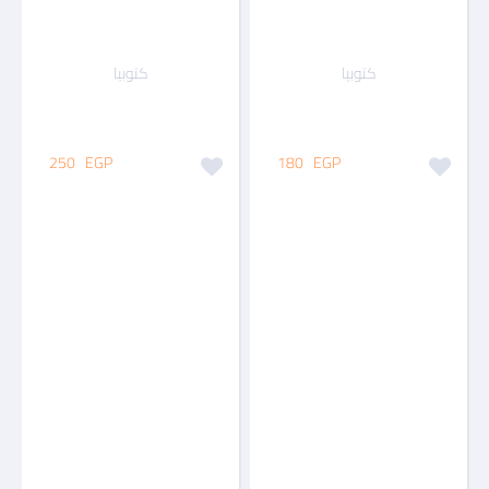
كتوبيا
كتوبيا
250
EGP
180
EGP