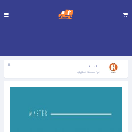
تجاوز
إلى
المحتوى
الرئيسي
الرئيس
بواسطة
كتوبيا