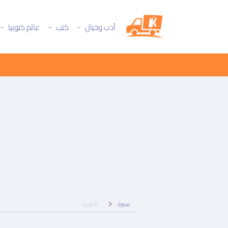
أدب وخيال
كتب
عالم كتوبيا
تجاوز
إلى
المحتوى
الرئيسي
سيرة
كتوبيا