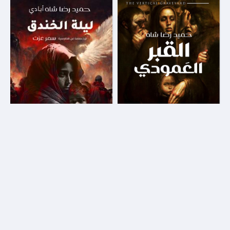
بوابة الموتي 1 - القبر العمودي
بوابة الموتي 2 - ليلة الخندق