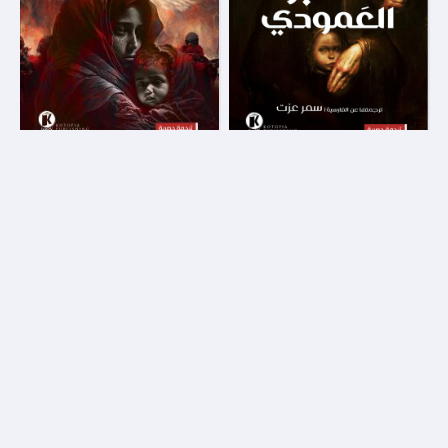
بوابة الموتي 1 - القبر العمودي
بوابة الموتي 2 - ليلة الخندق
كتوبيا
كتوبيا