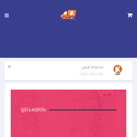
تجاوز
إلى
المحتوى
الرئيسي
مجنونة قيس
بواسطة
كتوبيا